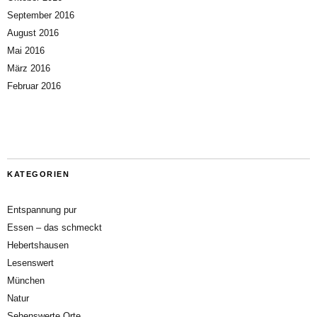
September 2016
August 2016
Mai 2016
März 2016
Februar 2016
KATEGORIEN
Entspannung pur
Essen – das schmeckt
Hebertshausen
Lesenswert
München
Natur
Sehenswerte Orte