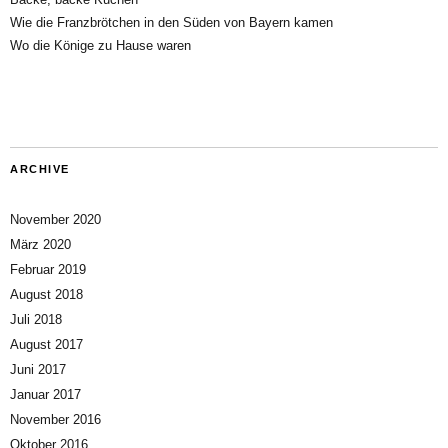
Wie die Franzbrötchen in den Süden von Bayern kamen
Wo die Könige zu Hause waren
ARCHIVE
November 2020
März 2020
Februar 2019
August 2018
Juli 2018
August 2017
Juni 2017
Januar 2017
November 2016
Oktober 2016