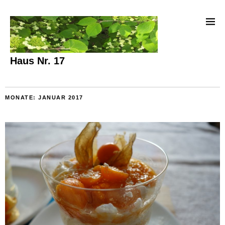
Haus Nr. 17
MONATE:
JANUAR 2017