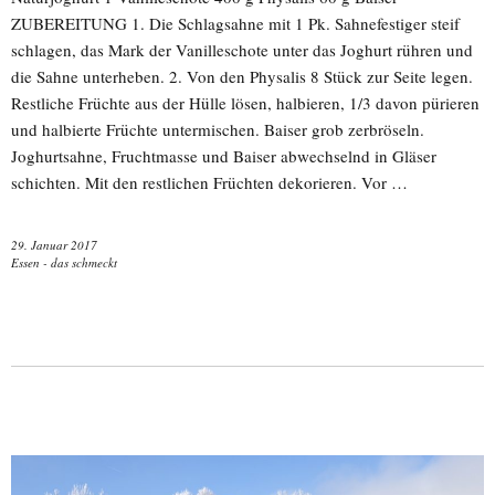
ZUBEREITUNG 1. Die Schlagsahne mit 1 Pk. Sahnefestiger steif
schlagen, das Mark der Vanilleschote unter das Joghurt rühren und
die Sahne unterheben. 2. Von den Physalis 8 Stück zur Seite legen.
Restliche Früchte aus der Hülle lösen, halbieren, 1/3 davon pürieren
und halbierte Früchte untermischen. Baiser grob zerbröseln.
Joghurtsahne, Fruchtmasse und Baiser abwechselnd in Gläser
schichten. Mit den restlichen Früchten dekorieren. Vor …
29. Januar 2017
Essen - das schmeckt