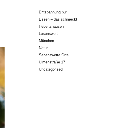
Entspannung pur
Essen – das schmeckt
Hebertshausen
Lesenswert
München
Natur
Sehenswerte Orte
Ulmenstraße 17
Uncategorized