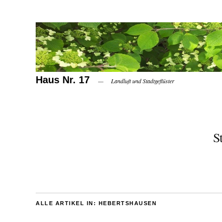
Haus Nr. 17
Landluft und Stadtgeflüster
S
ALLE ARTIKEL IN:
HEBERTSHAUSEN