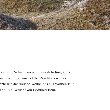
 es ohne Schnee aussieht. Zweifelsohne, auch
löste sich und wuchs Über Nacht als weißer
te wie das weiche Weiße, das aus Wolken fällt
Welt. Ein Gedicht von Gottfried Benn