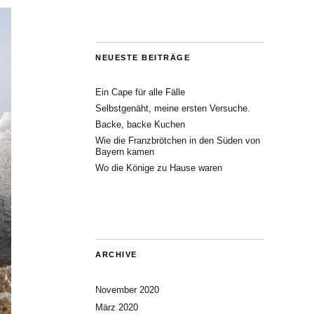
NEUESTE BEITRÄGE
Ein Cape für alle Fälle
Selbstgenäht, meine ersten Versuche.
Backe, backe Kuchen
Wie die Franzbrötchen in den Süden von
Bayern kamen
Wo die Könige zu Hause waren
ARCHIVE
November 2020
März 2020