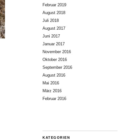
Februar 2019
August 2018
Juli 2018
August 2017
Juni 2017
Januar 2017
November 2016
Oktober 2016
September 2016
August 2016
Mai 2016
März 2016
Februar 2016
KATEGORIEN