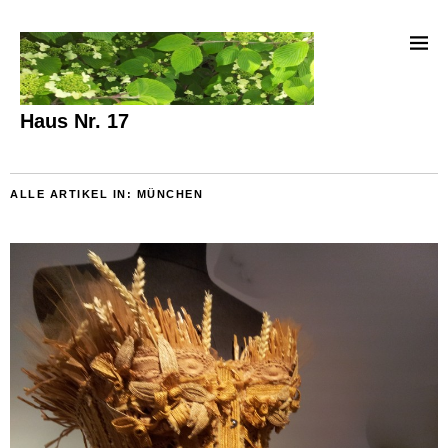
Haus Nr. 17
ALLE ARTIKEL IN:
MÜNCHEN