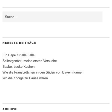
NEUESTE BEITRÄGE
Ein Cape für alle Fälle
Selbstgenäht, meine ersten Versuche.
Backe, backe Kuchen
Wie die Franzbrötchen in den Süden von Bayern kamen
Wo die Könige zu Hause waren
ARCHIVE