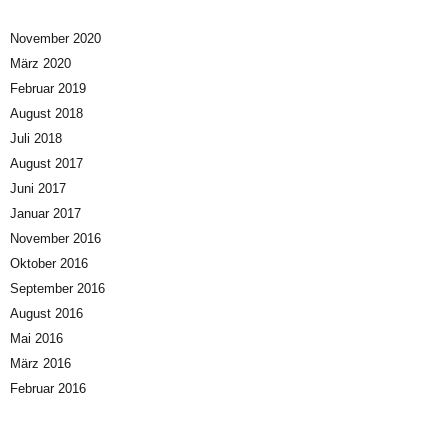
November 2020
März 2020
Februar 2019
August 2018
Juli 2018
August 2017
Juni 2017
Januar 2017
November 2016
Oktober 2016
September 2016
August 2016
Mai 2016
März 2016
Februar 2016