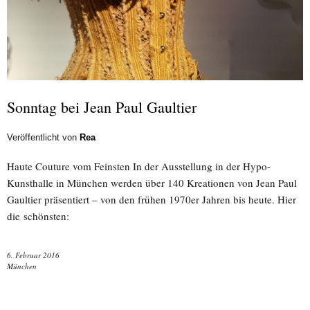
Sonntag bei Jean Paul Gaultier
Veröffentlicht von
Rea
Haute Couture vom Feinsten In der Ausstellung in der Hypo-
Kunsthalle in München werden über 140 Kreationen von Jean Paul
Gaultier präsentiert – von den frühen 1970er Jahren bis heute. Hier
die schönsten:
6. Februar 2016
München