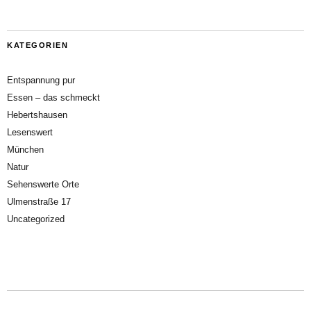
KATEGORIEN
Entspannung pur
Essen – das schmeckt
Hebertshausen
Lesenswert
München
Natur
Sehenswerte Orte
Ulmenstraße 17
Uncategorized