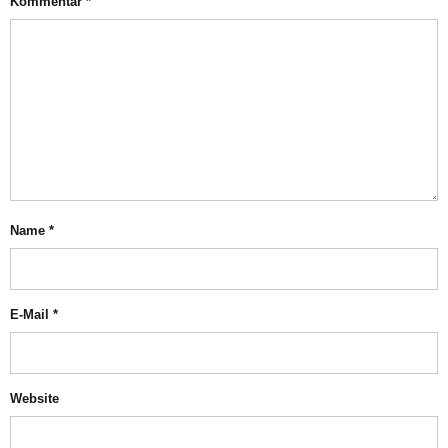
Kommentar
*
Name
*
E-Mail
*
Website