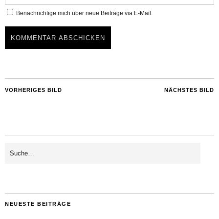
Benachrichtige mich über neue Beiträge via E-Mail.
VORHERIGES BILD
NÄCHSTES BILD
NEUESTE BEITRÄGE