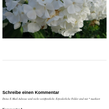
Schreibe einen Kommentar
Deine E-Mail-Adresse wird nicht veröffentlicht.
Erforderliche Felder sind mit
*
markiert