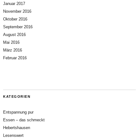
Januar 2017
November 2016
Oktober 2016
September 2016
August 2016
Mai 2016
März 2016
Februar 2016
KATEGORIEN
Entspannung pur
Essen – das schmeckt
Hebertshausen
Lesenswert