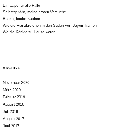
Ein Cape für alle Fälle
Selbstgenäht, meine ersten Versuche.
Backe, backe Kuchen
Wie die Franzbrötchen in den Süden von Bayern kamen
Wo die Könige zu Hause waren
ARCHIVE
November 2020
März 2020
Februar 2019
August 2018
Juli 2018
August 2017
Juni 2017