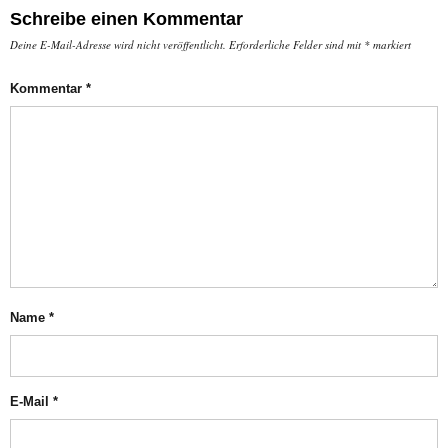
Schreibe einen Kommentar
Deine E-Mail-Adresse wird nicht veröffentlicht.
Erforderliche Felder sind mit
*
markiert
Kommentar
*
Name
*
E-Mail
*