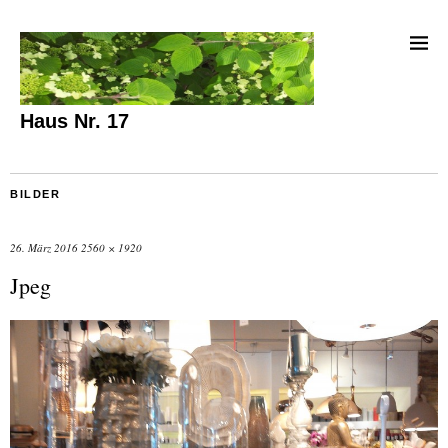
Haus Nr. 17
BILDER
26. März 2016
2560 × 1920
Jpeg