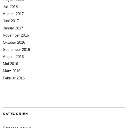
Juli 2018
August 2017
Juni 2017
Januar 2017
November 2016
Oktober 2016
September 2016
August 2016
Mai 2016
März 2016
Februar 2016
KATEGORIEN