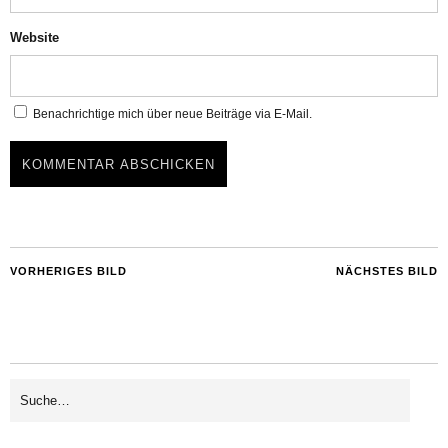
Website
Benachrichtige mich über neue Beiträge via E-Mail.
VORHERIGES BILD
NÄCHSTES BILD