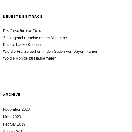
NEUESTE BEITRÄGE
Ein Cape für alle Fälle
Selbstgenäht, meine ersten Versuche.
Backe, backe Kuchen
Wie die Franzbrötchen in den Süden von Bayern kamen
Wo die Könige zu Hause waren
ARCHIVE
November 2020
März 2020
Februar 2019
August 2018