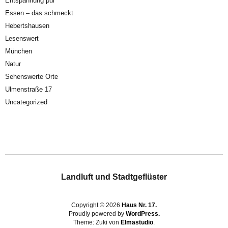
Entspannung pur
Essen – das schmeckt
Hebertshausen
Lesenswert
München
Natur
Sehenswerte Orte
Ulmenstraße 17
Uncategorized
Landluft und Stadtgeflüster
Copyright © 2026
Haus Nr. 17.
Proudly powered by
WordPress.
Theme: Zuki von
Elmastudio
.