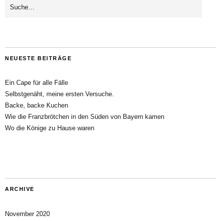
NEUESTE BEITRÄGE
Ein Cape für alle Fälle
Selbstgenäht, meine ersten Versuche.
Backe, backe Kuchen
Wie die Franzbrötchen in den Süden von Bayern kamen
Wo die Könige zu Hause waren
ARCHIVE
November 2020