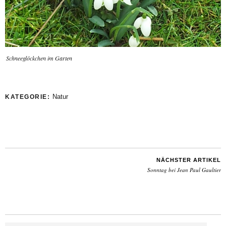
Schneeglöckchen im Garten
Natur
KATEGORIE:
NÄCHSTER ARTIKEL
Sonntag bei Jean Paul Gaultier