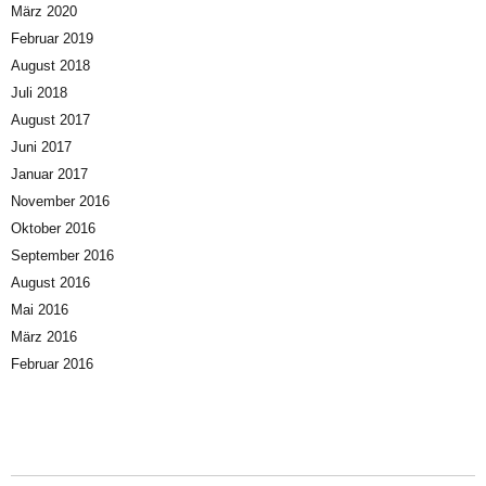
März 2020
Februar 2019
August 2018
Juli 2018
August 2017
Juni 2017
Januar 2017
November 2016
Oktober 2016
September 2016
August 2016
Mai 2016
März 2016
Februar 2016