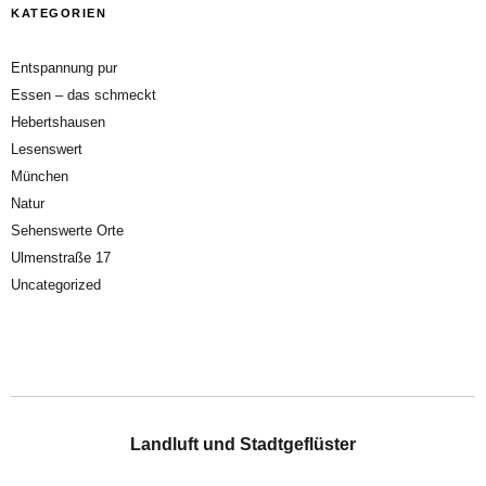
KATEGORIEN
Entspannung pur
Essen – das schmeckt
Hebertshausen
Lesenswert
München
Natur
Sehenswerte Orte
Ulmenstraße 17
Uncategorized
Landluft und Stadtgeflüster