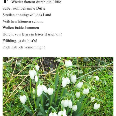
Wieder flattern durch die Lüfte
Süße, wohlbekannte Düfte
Streifen ahnungsvoll das Land
Veilchen träumen schon,
Wollen balde kommen
Horch, von fern ein leiser Harfenton!
Frühling, ja du bist’s!
Dich hab ich vernommen!