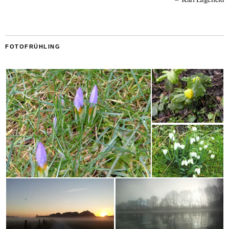
FOTOFRÜHLING