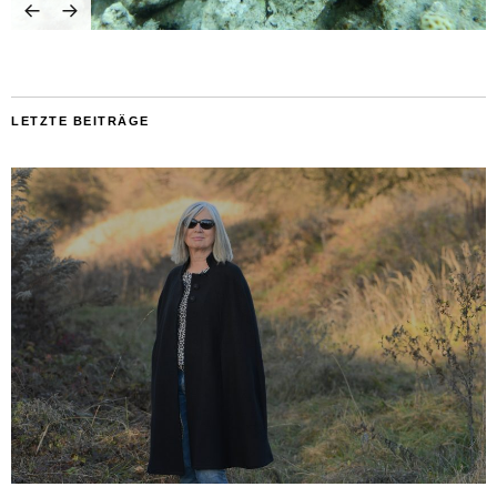
LETZTE BEITRÄGE