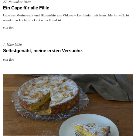
27. November 2020
Ein Cape für alle Fälle
Cape aus Merinowalk und Blusenshirt aus Viskose – kombiniert mit Jeans. Merinowalk ist
wunderbar leicht, trocknet schnell und ist...
von
Rea
1. März 2020
Selbstgenäht, meine ersten Versuche.
von
Rea