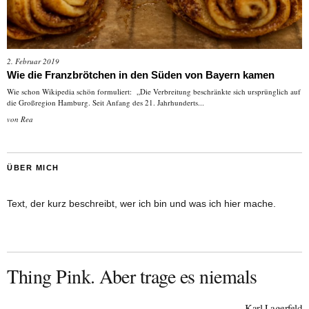
2. Februar 2019
Wie die Franzbrötchen in den Süden von Bayern kamen
Wie schon Wikipedia schön formuliert: „Die Verbreitung beschränkte sich ursprünglich auf
die Großregion Hamburg. Seit Anfang des 21. Jahrhunderts...
von
Rea
ÜBER MICH
Text, der kurz beschreibt, wer ich bin und was ich hier mache.
Thing Pink. Aber trage es niemals
Karl Lagerfeld