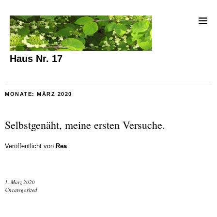
Haus Nr. 17
MONATE:
MÄRZ 2020
Selbstgenäht, meine ersten Versuche.
Veröffentlicht von
Rea
1. März 2020
Uncategorized