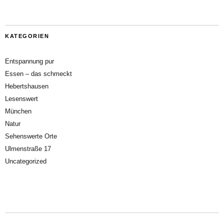
KATEGORIEN
Entspannung pur
Essen – das schmeckt
Hebertshausen
Lesenswert
München
Natur
Sehenswerte Orte
Ulmenstraße 17
Uncategorized