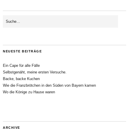
NEUESTE BEITRÄGE
Ein Cape für alle Fälle
Selbstgenäht, meine ersten Versuche.
Backe, backe Kuchen
Wie die Franzbrötchen in den Süden von Bayern kamen
Wo die Könige zu Hause waren
ARCHIVE