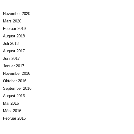
November 2020
März 2020
Februar 2019
August 2018
Juli 2018
August 2017
Juni 2017
Januar 2017
November 2016
Oktober 2016
September 2016
August 2016
Mai 2016
März 2016
Februar 2016