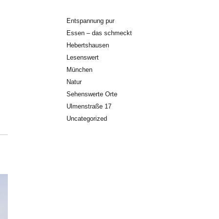
Entspannung pur
Essen – das schmeckt
Hebertshausen
Lesenswert
München
Natur
Sehenswerte Orte
Ulmenstraße 17
Uncategorized