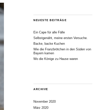
NEUESTE BEITRÄGE
Ein Cape für alle Fälle
Selbstgenäht, meine ersten Versuche.
Backe, backe Kuchen
Wie die Franzbrötchen in den Süden von
Bayern kamen
Wo die Könige zu Hause waren
ARCHIVE
November 2020
März 2020