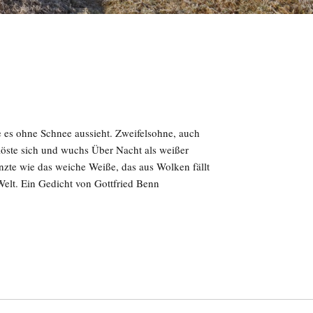
 es ohne Schnee aussieht. Zweifelsohne, auch
löste sich und wuchs Über Nacht als weißer
te wie das weiche Weiße, das aus Wolken fällt
Welt. Ein Gedicht von Gottfried Benn