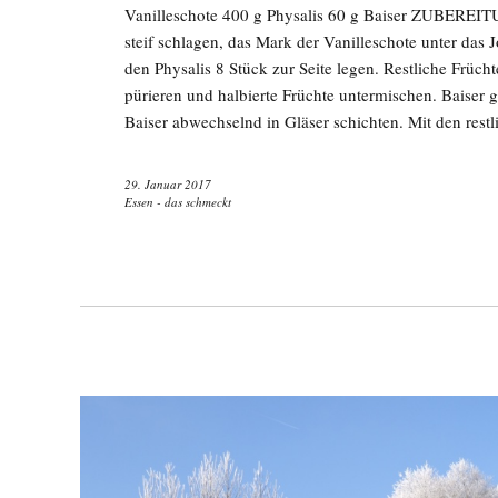
Vanilleschote 400 g Physalis 60 g Baiser ZUBEREITU
steif schlagen, das Mark der Vanilleschote unter das
den Physalis 8 Stück zur Seite legen. Restliche Frücht
pürieren und halbierte Früchte untermischen. Baiser 
Baiser abwechselnd in Gläser schichten. Mit den rest
29. Januar 2017
Essen - das schmeckt