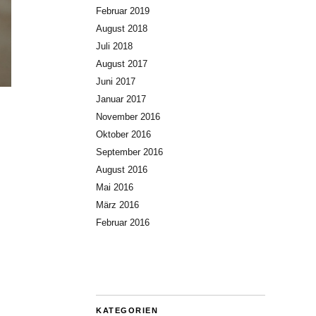
Februar 2019
August 2018
Juli 2018
August 2017
Juni 2017
Januar 2017
November 2016
Oktober 2016
September 2016
August 2016
Mai 2016
März 2016
Februar 2016
KATEGORIEN