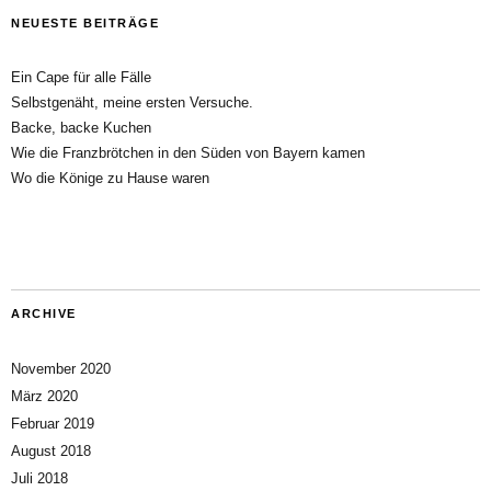
NEUESTE BEITRÄGE
Ein Cape für alle Fälle
Selbstgenäht, meine ersten Versuche.
Backe, backe Kuchen
Wie die Franzbrötchen in den Süden von Bayern kamen
Wo die Könige zu Hause waren
ARCHIVE
November 2020
März 2020
Februar 2019
August 2018
Juli 2018