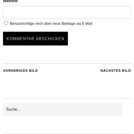
Website
Benachrichtige mich über neue Beiträge via E-Mail.
VORHERIGES BILD
NÄCHSTES BILD