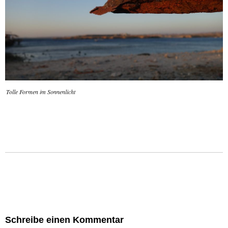
Tolle Formen im Sonnenlicht
Schreibe einen Kommentar