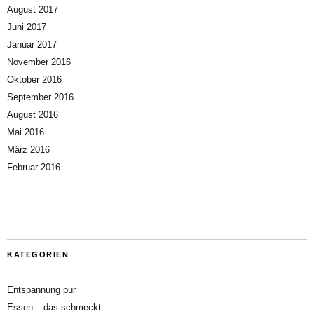
August 2017
Juni 2017
Januar 2017
November 2016
Oktober 2016
September 2016
August 2016
Mai 2016
März 2016
Februar 2016
KATEGORIEN
Entspannung pur
Essen – das schmeckt