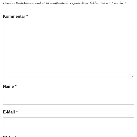
Deine E-Mail-Adresse wird nicht veröffentlicht.
Erforderliche Felder sind mit
*
markiert
Kommentar
*
Name
*
E-Mail
*